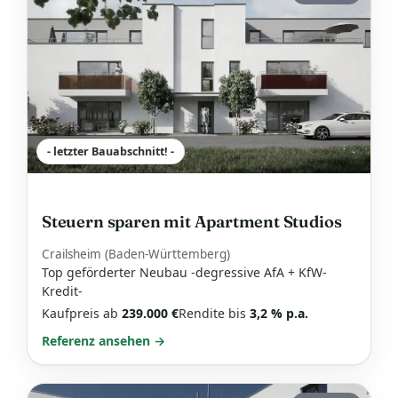
- letzter Bauabschnitt! -
Steuern sparen mit Apartment Studios
Crailsheim (Baden-Württemberg)
Top geförderter Neubau -degressive AfA + KfW-
Kredit-
Kaufpreis ab
239.000 €
Rendite bis
3,2 % p.a.
Referenz ansehen →