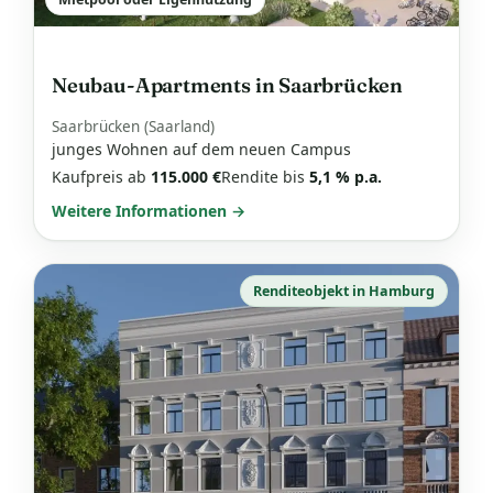
Neubau-Apartments in Saarbrücken
Saarbrücken (Saarland)
junges Wohnen auf dem neuen Campus
Kaufpreis ab
115.000 €
Rendite bis
5,1 % p.a.
Weitere Informationen →
Renditeobjekt in Hamburg