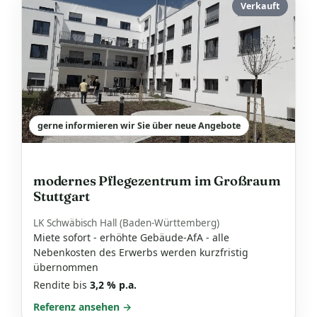
Verkauft
gerne informieren wir Sie über neue Angebote
modernes Pflegezentrum im Großraum
Stuttgart
LK Schwäbisch Hall (Baden-Württemberg)
Miete sofort - erhöhte Gebäude-AfA - alle
Nebenkosten des Erwerbs werden kurzfristig
übernommen
Rendite bis
3,2 % p.a.
Referenz ansehen →