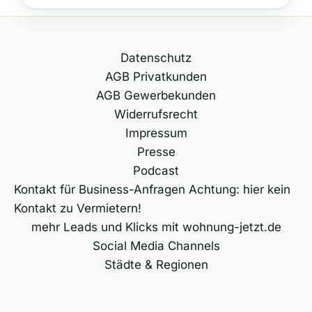
Datenschutz
AGB Privatkunden
AGB Gewerbekunden
Widerrufsrecht
Impressum
Presse
Podcast
Kontakt für Business-Anfragen Achtung: hier kein
Kontakt zu Vermietern!
mehr Leads und Klicks mit wohnung-jetzt.de
Social Media Channels
Städte & Regionen