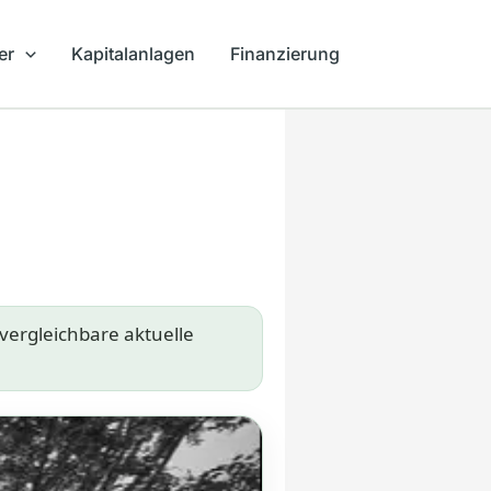
er
Kapitalanlagen
Finanzierung
 vergleichbare aktuelle