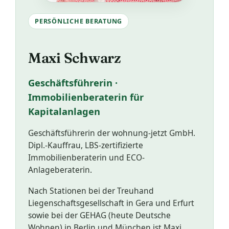
PERSÖNLICHE BERATUNG
Maxi Schwarz
Geschäftsführerin ·
Immobilienberaterin für
Kapitalanlagen
Geschäftsführerin der wohnung-jetzt GmbH.
Dipl.-Kauffrau, LBS-zertifizierte
Immobilienberaterin und ECO-
Anlageberaterin.
Nach Stationen bei der Treuhand
Liegenschaftsgesellschaft in Gera und Erfurt
sowie bei der GEHAG (heute Deutsche
Wohnen) in Berlin und München ist Maxi