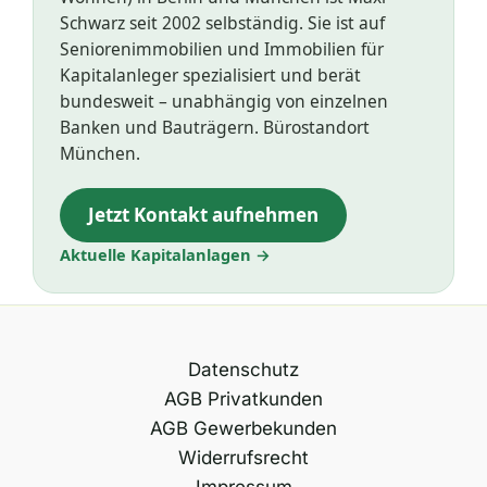
Schwarz seit 2002 selbständig. Sie ist auf
Seniorenimmobilien und Immobilien für
Kapitalanleger spezialisiert und berät
bundesweit – unabhängig von einzelnen
Banken und Bauträgern. Bürostandort
München.
Jetzt Kontakt aufnehmen
Aktuelle Kapitalanlagen →
Datenschutz
AGB Privatkunden
AGB Gewerbekunden
Widerrufsrecht