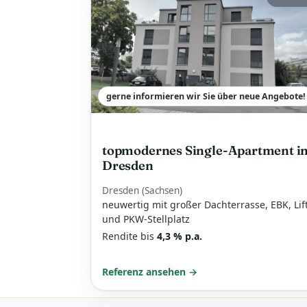
gerne informieren wir Sie über neue Angebote!
topmodernes Single-Apartment i
Dresden
Dresden (Sachsen)
neuwertig mit großer Dachterrasse, EBK, Lif
und PKW-Stellplatz
Rendite bis
4,3 % p.a.
Referenz ansehen →